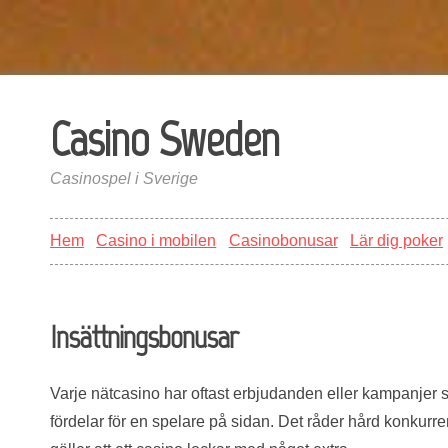
Casino Sweden
Casinospel i Sverige
Hem
Casino i mobilen
Casinobonusar
Lär dig poker
Insättningsbonusar
Varje nätcasino har oftast erbjudanden eller kampanjer
fördelar för en spelare på sidan. Det råder hård konkurr