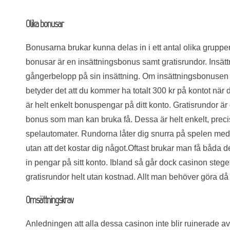
Olika bonusar
Bonusarna brukar kunna delas in i ett antal olika gruppe
bonusar är en insättningsbonus samt gratisrundor. Insä
gångerbelopp på sin insättning. Om insättningsbonusen 
betyder det att du kommer ha totalt 300 kr på kontot när 
är helt enkelt bonuspengar på ditt konto. Gratisrundor ä
bonus som man kan bruka få. Dessa är helt enkelt, precis
spelautomater. Rundorna låter dig snurra på spelen med 
utan att det kostar dig något.Oftast brukar man få båda
in pengar på sitt konto. Ibland så går dock casinon stege
gratisrundor helt utan kostnad. Allt man behöver göra då 
Omsättningskrav
Anledningen att alla dessa casinon inte blir ruinerade av